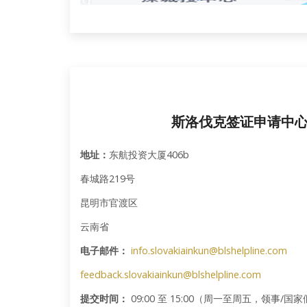
斯洛伐克签证申请中心 
地址：
东航投资大厦406b
春城路219号
昆明市官渡区
云南省
电子邮件：
info.slovakiainkun@blshelpline.com
feedback.slovakiainkun@blshelpline.com
提交时间：
09:00 至 15:00（周一至周五，领事/国