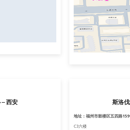
– 西安
斯洛伐
地址：福州市鼓楼区五四路159
C3六楼