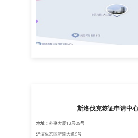
斯洛伐克签证申请中心 
地址：
外事大厦13层09号
浐灞生态区浐灞大道9号