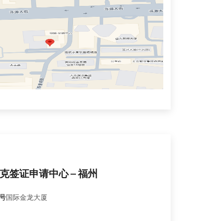
克签证申请中心 – 福州
号
国际金龙大厦