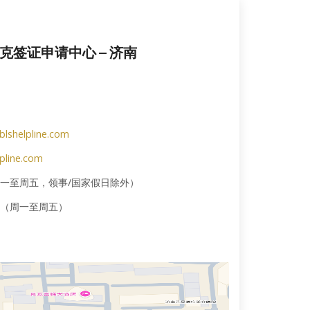
克签证申请中心 – 济南
@blshelpline.com
lpline.com
00（周一至周五，领事/国家假日除外）
5:00（周一至周五）