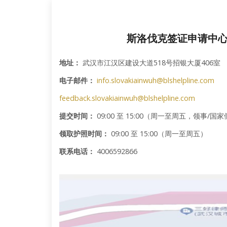
斯洛伐克签证申请中心 
地址：
武汉市江汉区建设大道518号招银大厦406室
电子邮件：
info.slovakiainwuh@blshelpline.com
feedback.slovakiainwuh@blshelpline.com
提交时间：
09:00 至 15:00（周一至周五，领事/国
领取护照时间：
09:00 至 15:00（周一至周五）
联系电话：
4006592866