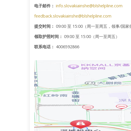
电子邮件：
info.slovakiainshe@blshelpline.com
feedback.slovakiainshe@blshelpline.com
提交时间：
09:00 至 15:00（周一至周五，领事/国
领取护照时间：
09:00 至 15:00（周一至周五）
联系电话：
4006592866