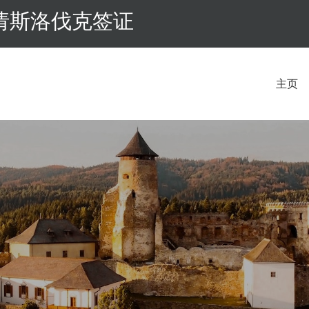
请斯洛伐克签证
主页